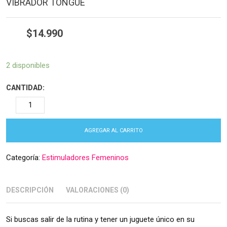
VIBRADOR TONGUE
$
14.990
2 disponibles
CANTIDAD:
AGREGAR AL CARRITO
Categoría:
Estimuladores Femeninos
DESCRIPCIÓN
VALORACIONES (0)
Si buscas salir de la rutina y tener un juguete único en su