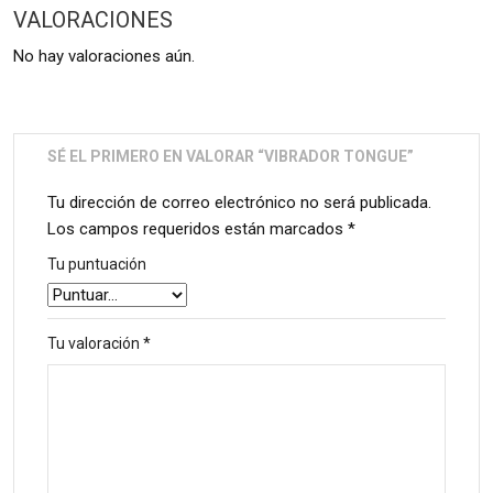
VALORACIONES
No hay valoraciones aún.
SÉ EL PRIMERO EN VALORAR “VIBRADOR TONGUE”
Tu dirección de correo electrónico no será publicada.
Los campos requeridos están marcados
*
Tu puntuación
Tu valoración
*