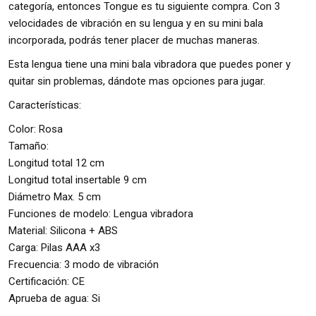
categoría, entonces Tongue es tu siguiente compra. Con 3
velocidades de vibración en su lengua y en su mini bala
incorporada, podrás tener placer de muchas maneras.
Esta lengua tiene una mini bala vibradora que puedes poner y
quitar sin problemas, dándote mas opciones para jugar.
Características:
Color: Rosa
Tamaño:
Longitud total 12 cm
Longitud total insertable 9 cm
Diámetro Max. 5 cm
Funciones de modelo: Lengua vibradora
Material: Silicona + ABS
Carga: Pilas AAA x3
Frecuencia: 3 modo de vibración
Certificación: CE
Aprueba de agua: Si