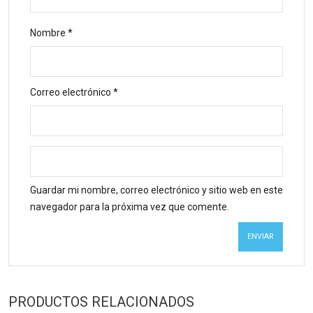
Nombre
*
Correo electrónico
*
Guardar mi nombre, correo electrónico y sitio web en este
navegador para la próxima vez que comente.
PRODUCTOS RELACIONADOS