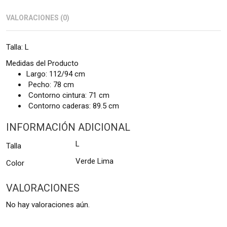
VALORACIONES (0)
Talla: L
Medidas del Producto
Largo: 112/94 cm
Pecho: 78 cm
Contorno cintura: 71 cm
Contorno caderas: 89.5 cm
INFORMACIÓN ADICIONAL
L
Talla
Verde Lima
Color
VALORACIONES
No hay valoraciones aún.