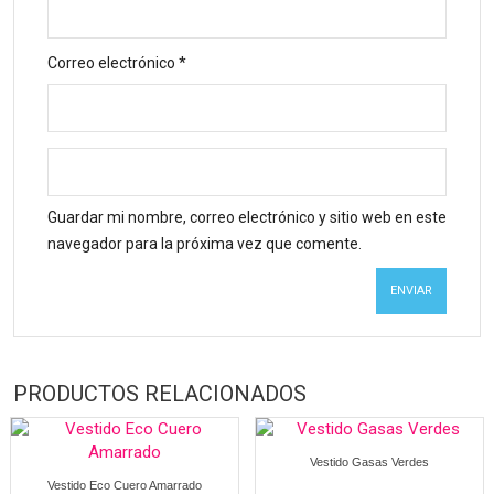
Correo electrónico
*
Guardar mi nombre, correo electrónico y sitio web en este
navegador para la próxima vez que comente.
PRODUCTOS RELACIONADOS
Vestido Gasas Verdes
Vestido Eco Cuero Amarrado