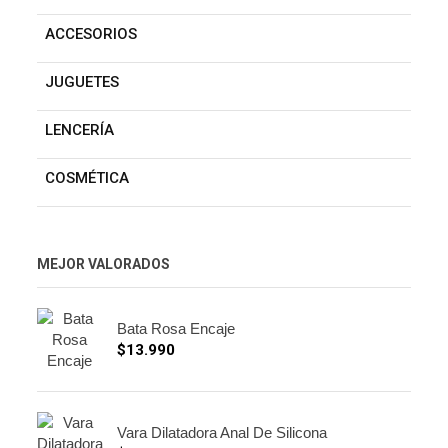
ACCESORIOS
JUGUETES
LENCERÍA
COSMÉTICA
MEJOR VALORADOS
Bata Rosa Encaje
$
13.990
Vara Dilatadora Anal De Silicona