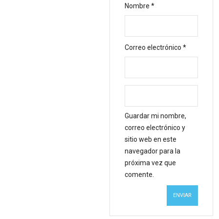
Nombre
*
Correo electrónico
*
Guardar mi nombre,
correo electrónico y
sitio web en este
navegador para la
próxima vez que
comente.