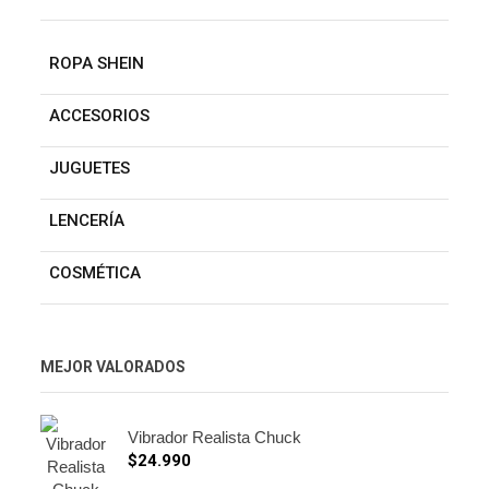
ROPA SHEIN
ACCESORIOS
JUGUETES
LENCERÍA
COSMÉTICA
MEJOR VALORADOS
Vibrador Realista Chuck
$
24.990