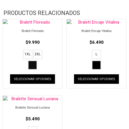
PRODUCTOS RELACIONADOS
Bralett Floreado
Bralett Encaje Vitalina
$
9.990
$
6.490
1XL
2XL
L
SELECCIONAR OPCIONES
SELECCIONAR OPCIONES
Bralette Sensual Luciana
$
5.490