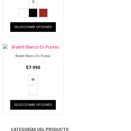
S
SELECCIONAR OPCIONES
Bralett Blanco En Puntas
$
7.990
M
SELECCIONAR OPCIONES
CATEGORÍAS DEL PRODUCTO