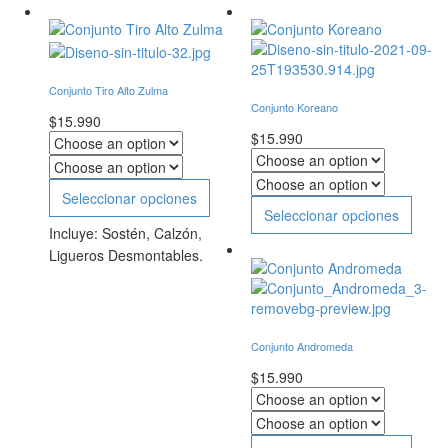
Conjunto Tiro Alto Zulma
Conjunto Koreano
$
15.990
$
15.990
Seleccionar opciones
Seleccionar opciones
Incluye: Sostén, Calzón,
Ligueros Desmontables.
Conjunto Andromeda
$
15.990