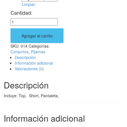
Limpiar
Cantidad:
Agregar al carrito
SKU:
014
Categorías:
Conjuntos
,
Pijamas
Descripción
Información adicional
Valoraciones (0)
Descripción
Incluye: Top, Short, Pantaleta,
Información adicional