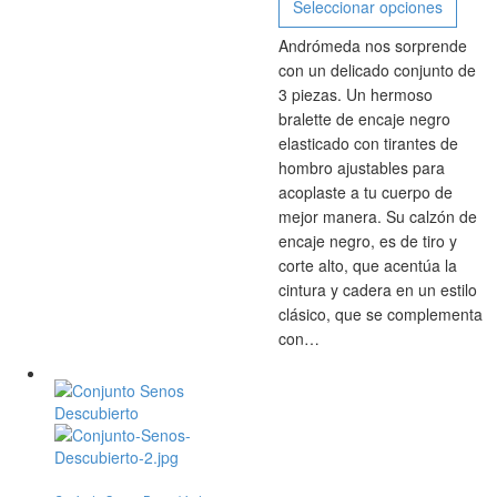
Seleccionar opciones
Andrómeda nos sorprende
con un delicado conjunto de
3 piezas. Un hermoso
bralette de encaje negro
elasticado con tirantes de
hombro ajustables para
acoplaste a tu cuerpo de
mejor manera. Su calzón de
encaje negro, es de tiro y
corte alto, que acentúa la
cintura y cadera en un estilo
clásico, que se complementa
con…