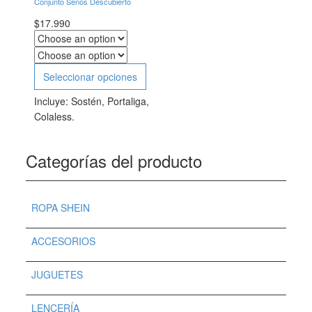
Conjunto Senos Descubierto
$
17.990
Seleccionar opciones
Incluye: Sostén, Portaliga,
Colaless.
Categorías del producto
ROPA SHEIN
ACCESORIOS
JUGUETES
LENCERÍA