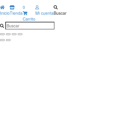
0
Inicio
Tienda
Mi cuenta
Buscar
Carrito