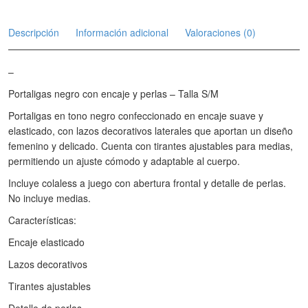
Descripción
Información adicional
Valoraciones (0)
–
Portaligas negro con encaje y perlas – Talla S/M
Portaligas en tono negro confeccionado en encaje suave y
elasticado, con lazos decorativos laterales que aportan un diseño
femenino y delicado. Cuenta con tirantes ajustables para medias,
permitiendo un ajuste cómodo y adaptable al cuerpo.
Incluye colaless a juego con abertura frontal y detalle de perlas.
No incluye medias.
Características:
Encaje elasticado
Lazos decorativos
Tirantes ajustables