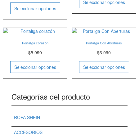
Seleccionar opciones
Seleccionar opciones
Portaliga corazón
Portaliga Con Aberturas
$
5.990
$
6.990
Seleccionar opciones
Seleccionar opciones
Categorías del producto
ROPA SHEIN
ACCESORIOS