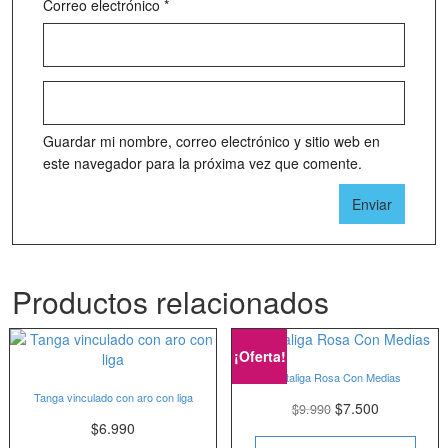
Correo electrónico
*
Guardar mi nombre, correo electrónico y sitio web en
este navegador para la próxima vez que comente.
Productos relacionados
¡Oferta!
Portaliga Rosa Con Medias
Tanga vinculado con aro con liga
$
7.500
$
9.990
$
6.990