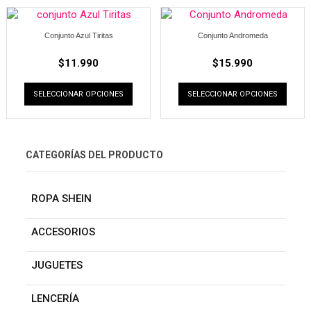
Conjunto Azul Tiritas
Conjunto Andromeda
$
11.990
$
15.990
SELECCIONAR OPCIONES
SELECCIONAR OPCIONES
CATEGORÍAS DEL PRODUCTO
ROPA SHEIN
ACCESORIOS
JUGUETES
LENCERÍA