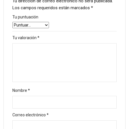
Tu dirección de correo electrónico no será publicada.
Los campos requeridos están marcados
*
Tu puntuación
Tu valoración
*
Nombre
*
Correo electrónico
*