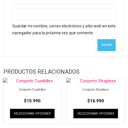
Guardar mi nombre, correo electrónico y sitio web en este
navegador para la próxima vez que comente.
PRODUCTOS RELACIONADOS
Conjunto Cuadrilles
Conjunto Strapless
$
15.990
$
16.990
SELECCIONAR OPCIONES
SELECCIONAR OPCIONES