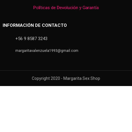
Políticas de Devolución y Garantía
INFORMACIÓN DE CONTACTO
+56 9 8587 3243
margaritavalenzuela1993@gmail.com
Copyright 2020 - Margarita Sex Shop