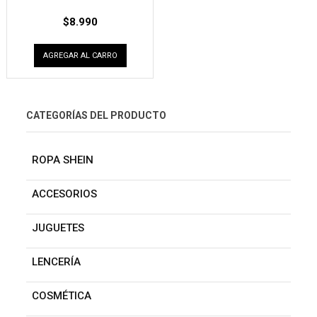
$
8.990
AGREGAR AL CARRO
CATEGORÍAS DEL PRODUCTO
ROPA SHEIN
ACCESORIOS
JUGUETES
LENCERÍA
COSMÉTICA