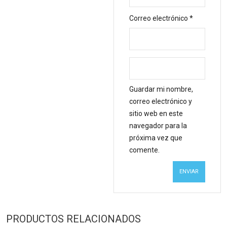
Correo electrónico
*
Guardar mi nombre,
correo electrónico y
sitio web en este
navegador para la
próxima vez que
comente.
PRODUCTOS RELACIONADOS