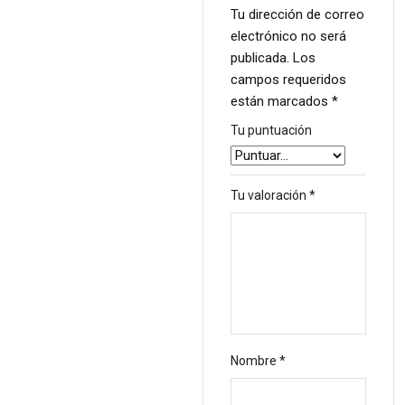
Tu dirección de correo
electrónico no será
publicada.
Los
campos requeridos
están marcados
*
Tu puntuación
Tu valoración
*
Nombre
*