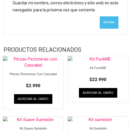
Guardar mi nombre, correo electrónico y sitio web en este
navegador para la próxima vez que comente.
PRODUCTOS RELACIONADOS
Kit FuckME
Pinzas Pezoneras Con Cascabel
$
22.990
$
2.990
AGREGAR AL CARRO
AGREGAR AL CARRO
Kit Suave Sumisión
Kit Sumisión