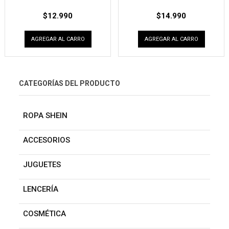
$
12.990
$
14.990
AGREGAR AL CARRO
AGREGAR AL CARRO
CATEGORÍAS DEL PRODUCTO
ROPA SHEIN
ACCESORIOS
JUGUETES
LENCERÍA
COSMÉTICA