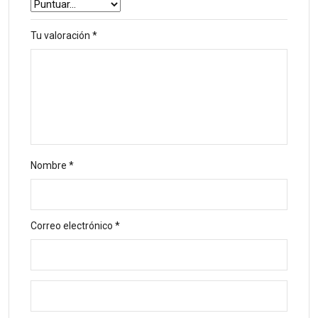
Tu valoración
*
Nombre
*
Correo electrónico
*