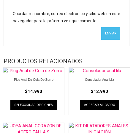
Guardar mi nombre, correo electrónico y sitio web en este
navegador para la próxima vez que comente.
PRODUCTOS RELACIONADOS
Plug Anal De Cola De Zorro
Consolador Anal Lila
$
14.990
$
12.990
SELECCIONAR OPCIONES
AGREGAR AL CARRO