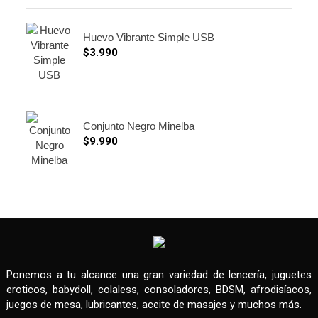
Huevo Vibrante Simple USB
$
3.990
Conjunto Negro Minelba
$
9.990
Ponemos a tu alcance una gran variedad de lencería, juguetes
eroticos, babydoll, colaless, consoladores, BDSM, afrodisíacos,
juegos de mesa, lubricantes, aceite de masajes y muchos más.