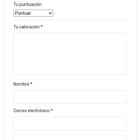
Tu puntuación
Tu valoración
*
Nombre
*
Correo electrónico
*