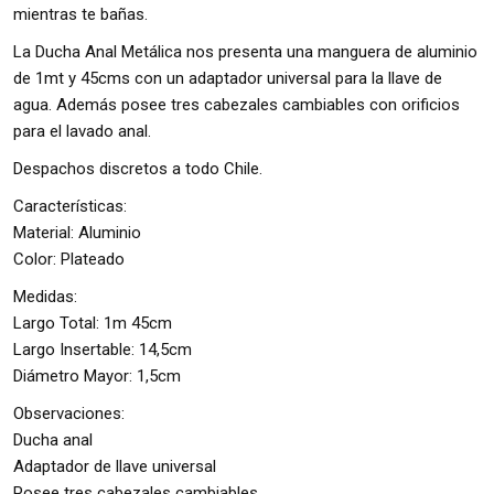
mientras te bañas.
La Ducha Anal Metálica nos presenta una manguera de aluminio
de 1mt y 45cms con un adaptador universal para la llave de
agua. Además posee tres cabezales cambiables con orificios
para el lavado anal.
Despachos discretos a todo Chile.
Características:
Material: Aluminio
Color: Plateado
Medidas:
Largo Total: 1m 45cm
Largo Insertable: 14,5cm
Diámetro Mayor: 1,5cm
Observaciones:
Ducha anal
Adaptador de llave universal
Posee tres cabezales cambiables.