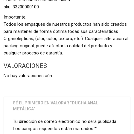
sku: 33200000100
Importante:
Todos los empaques de nuestros productos han sido creados
para mantener de forma óptima todas sus características
Organolépticas, (olor, color, textura, etc.). Cualquier alteración al
packing original, puede afectar la calidad del producto y
cualquier proceso de garantía.
VALORACIONES
No hay valoraciones aún.
SÉ EL PRIMERO EN VALORAR “DUCHA ANAL
METÁLICA”
Tu dirección de correo electrónico no será publicada.
Los campos requeridos están marcados
*