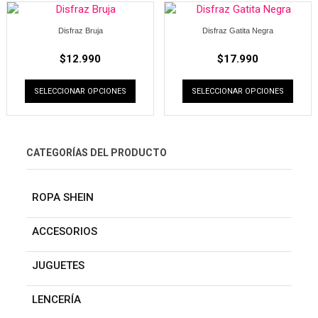
Disfraz Bruja
Disfraz Gatita Negra
$
12.990
$
17.990
SELECCIONAR OPCIONES
SELECCIONAR OPCIONES
CATEGORÍAS DEL PRODUCTO
ROPA SHEIN
ACCESORIOS
JUGUETES
LENCERÍA