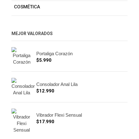
COSMÉTICA
MEJOR VALORADOS
Portaliga Corazón
$
5.990
Consolador Anal Lila
$
12.990
Vibrador Flexi Sensual
$
17.990