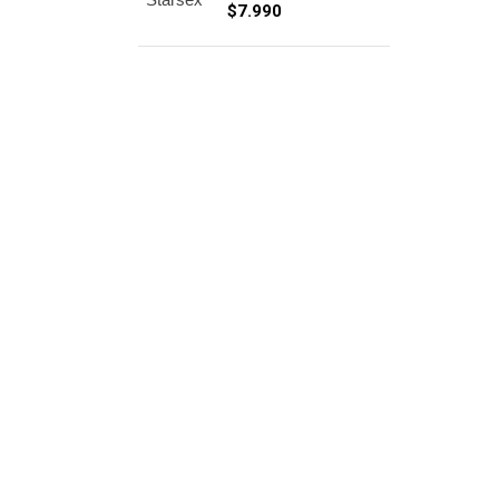
$
7.990