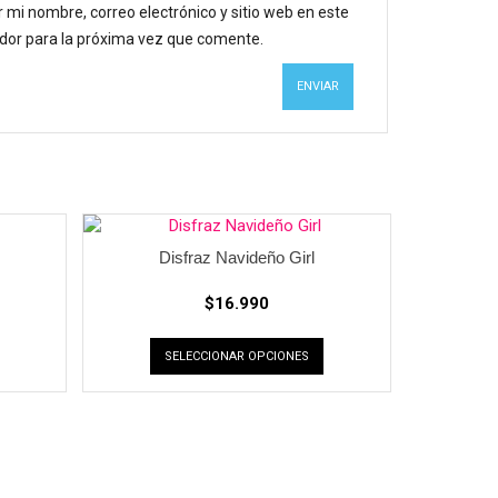
 mi nombre, correo electrónico y sitio web en este
or para la próxima vez que comente.
Disfraz Navideño Girl
$
16.990
SELECCIONAR OPCIONES