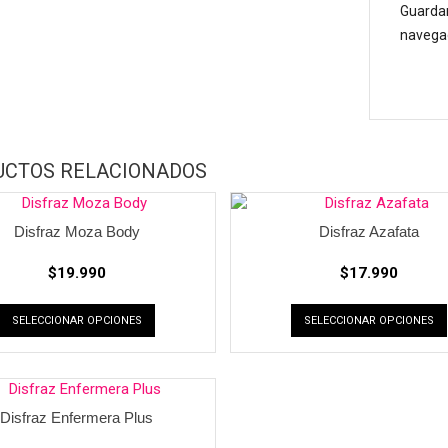
Guardar
navegad
UCTOS RELACIONADOS
Disfraz Moza Body
Disfraz Azafata
$
19.990
$
17.990
SELECCIONAR OPCIONES
SELECCIONAR OPCIONES
Disfraz Enfermera Plus