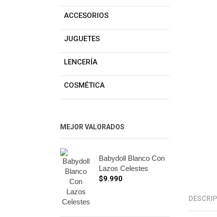
ACCESORIOS
JUGUETES
LENCERÍA
COSMÉTICA
MEJOR VALORADOS
Babydoll Blanco Con
Lazos Celestes
$
9.990
DESCRI