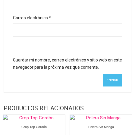
Correo electrónico
*
Guardar mi nombre, correo electrónico y sitio web en este
navegador para la próxima vez que comente.
PRODUCTOS RELACIONADOS
Crop Top Cordón
Polera Sin Manga