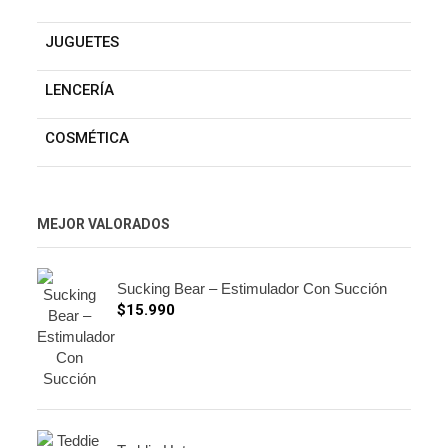
JUGUETES
LENCERÍA
COSMÉTICA
MEJOR VALORADOS
Sucking Bear – Estimulador Con Succión
$
15.990