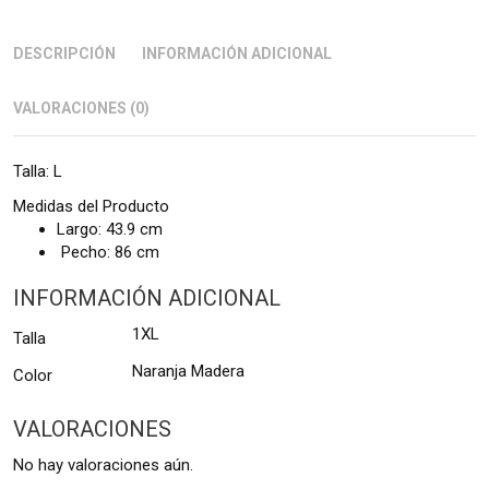
DESCRIPCIÓN
INFORMACIÓN ADICIONAL
VALORACIONES (0)
Talla: L
Medidas del Producto
Largo: 43.9 cm
Pecho: 86 cm
INFORMACIÓN ADICIONAL
1XL
Talla
Naranja Madera
Color
VALORACIONES
No hay valoraciones aún.