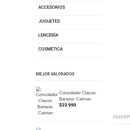
ACCESORIOS
JUGUETES
LENCERÍA
COSMÉTICA
MEJOR VALORADOS
Consolador Classic
Banana- Caiman
$
23.990
DESCRI