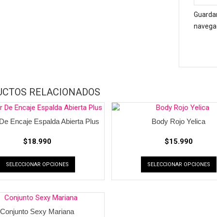
Guardar
navegad
UCTOS RELACIONADOS
 De Encaje Espalda Abierta Plus
Body Rojo Yelica
$
18.990
$
15.990
SELECCIONAR OPCIONES
SELECCIONAR OPCIONES
Conjunto Sexy Mariana