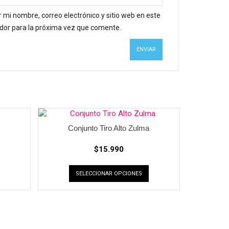
 mi nombre, correo electrónico y sitio web en este
or para la próxima vez que comente.
Conjunto Tiro Alto Zulma
$
15.990
SELECCIONAR OPCIONES