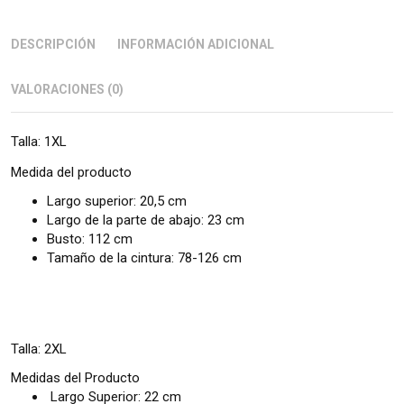
DESCRIPCIÓN
INFORMACIÓN ADICIONAL
VALORACIONES (0)
Talla: 1XL
Medida del producto
Largo superior: 20,5 cm
Largo de la parte de abajo: 23 cm
Busto: 112 cm
Tamaño de la cintura: 78-126 cm
Talla: 2XL
Medidas del Producto
Largo Superior: 22 cm