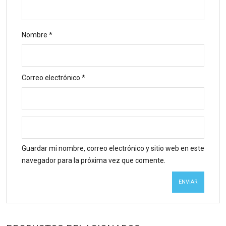
Nombre
*
Correo electrónico
*
Guardar mi nombre, correo electrónico y sitio web en este
navegador para la próxima vez que comente.