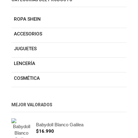
ROPA SHEIN
ACCESORIOS
JUGUETES
LENCERÍA
COSMÉTICA
MEJOR VALORADOS
Babydoll Blanco Galilea
$
16.990