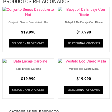
PRODUCTOS RELACIONADOS
Conjunto Senos Descubierto Hot
Babydoll De Encaje Con Ribete
$
19.990
$
17.990
SELECCIONAR OPCIONES
SELECCIONAR OPCIONES
Bata Encaje Caroline
Vestido Eco Cuero Malla
$
19.990
$
19.990
SELECCIONAR OPCIONES
SELECCIONAR OPCIONES
CATEGORÍAS DEL PRODUCTO