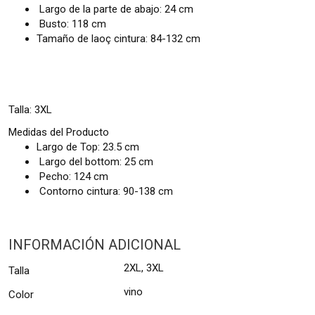
Largo de la parte de abajo: 24 cm
Busto: 118 cm
Tamaño de laoç cintura: 84-132 cm
Talla: 3XL
Medidas del Producto
Largo de Top: 23.5 cm
Largo del bottom: 25 cm
Pecho: 124 cm
Contorno cintura: 90-138 cm
INFORMACIÓN ADICIONAL
2XL, 3XL
Talla
vino
Color