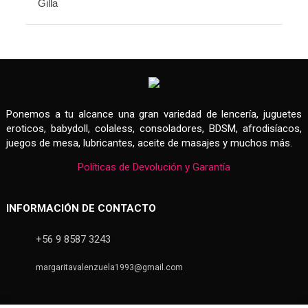
Ponemos a tu alcance una gran variedad de lencería, juguetes
eroticos, babydoll, colaless, consoladores, BDSM, afrodisíacos,
juegos de mesa, lubricantes, aceite de masajes y muchos más.
Políticas de Devolución y Garantía
INFORMACIÓN DE CONTACTO
+56 9 8587 3243
margaritavalenzuela1993@gmail.com