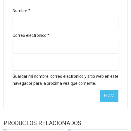
Nombre
*
Correo electrónico
*
Guardar mi nombre, correo electrónico y sitio web en este
navegador para la próxima vez que comente.
PRODUCTOS RELACIONADOS