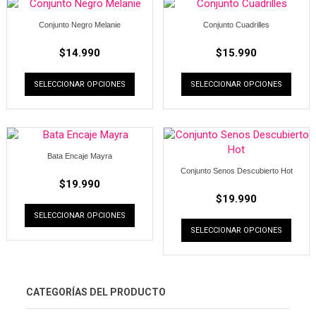
Conjunto Negro Melanie
Conjunto Cuadrilles
$
14.990
$
15.990
SELECCIONAR OPCIONES
SELECCIONAR OPCIONES
Bata Encaje Mayra
Conjunto Senos Descubierto Hot
$
19.990
$
19.990
SELECCIONAR OPCIONES
SELECCIONAR OPCIONES
CATEGORÍAS DEL PRODUCTO