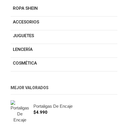
ROPA SHEIN
ACCESORIOS
JUGUETES
LENCERÍA
COSMÉTICA
MEJOR VALORADOS
Portaligas De Encaje
$
4.990