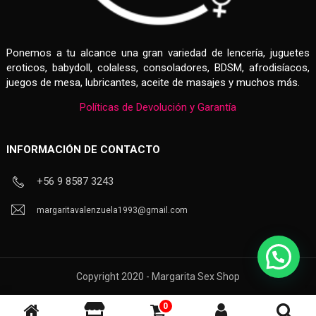
Ponemos a tu alcance una gran variedad de lencería, juguetes
eroticos, babydoll, colaless, consoladores, BDSM, afrodisíacos,
juegos de mesa, lubricantes, aceite de masajes y muchos más.
Políticas de Devolución y Garantía
INFORMACIÓN DE CONTACTO
+56 9 8587 3243
margaritavalenzuela1993@gmail.com
Copyright 2020 - Margarita Sex Shop
0