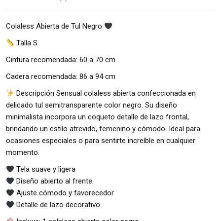
Colaless Abierta de Tul Negro
Talla S
Cintura recomendada: 60 a 70 cm
Cadera recomendada: 86 a 94 cm
Descripción Sensual colaless abierta confeccionada en
delicado tul semitransparente color negro. Su diseño
minimalista incorpora un coqueto detalle de lazo frontal,
brindando un estilo atrevido, femenino y cómodo. Ideal para
ocasiones especiales o para sentirte increíble en cualquier
momento.
Tela suave y ligera
Diseño abierto al frente
Ajuste cómodo y favorecedor
Detalle de lazo decorativo