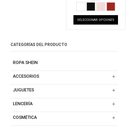
SELECCIONAR OPCIONES
CATEGORÍAS DEL PRODUCTO
ROPA SHEIN
ACCESORIOS
JUGUETES
LENCERÍA
COSMÉTICA