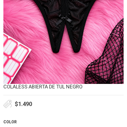
COLALESS ABIERTA DE TUL NEGRO
$
1.490
COLOR