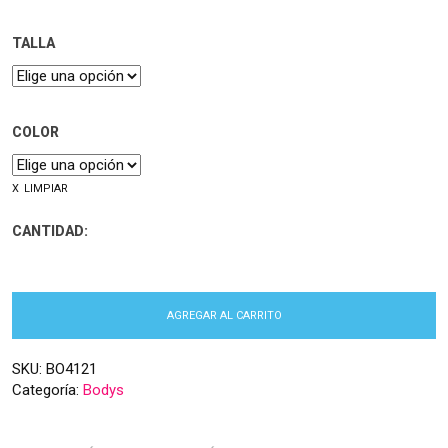
TALLA
COLOR
LIMPIAR
CANTIDAD:
AGREGAR AL CARRITO
SKU:
BO4121
Categoría:
Bodys