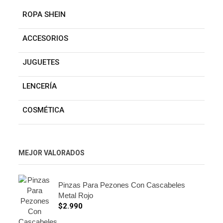
ROPA SHEIN
ACCESORIOS
JUGUETES
LENCERÍA
COSMÉTICA
MEJOR VALORADOS
Pinzas Para Pezones Con Cascabeles
Metal Rojo
$
2.990