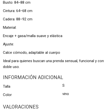
Busto: 84–88 cm
Cintura: 64–68 cm
Cadera: 88–92 cm
Material:
Encaje + gasa/malla suave y elástica
Ajuste:
Calce cómodo, adaptable al cuerpo
Ideal para quienes buscan una prenda sensual, funcional y con
doble uso.
INFORMACIÓN ADICIONAL
S
Talla
vino
Color
VALORACIONES