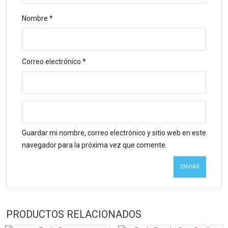
Nombre
*
Correo electrónico
*
Guardar mi nombre, correo electrónico y sitio web en este
navegador para la próxima vez que comente.
PRODUCTOS RELACIONADOS