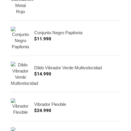
Conjunto Negro Papilonia
$
11.990
Dildo Vibrador Verde Multivelocidad
$
14.990
Vibrador Flexible
$
24.990