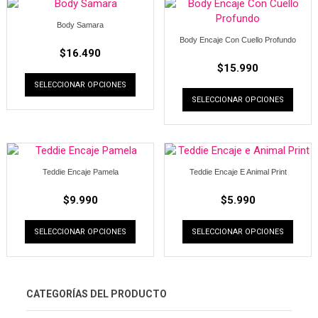
Body Samara
Body Encaje Con Cuello Profundo
$
16.490
$
15.990
SELECCIONAR OPCIONES
SELECCIONAR OPCIONES
Teddie Encaje Pamela
Teddie Encaje E Animal Print
$
9.990
$
5.990
SELECCIONAR OPCIONES
SELECCIONAR OPCIONES
CATEGORÍAS DEL PRODUCTO