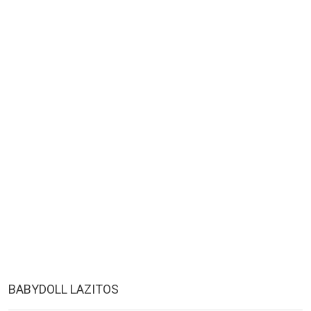
BABYDOLL LAZITOS