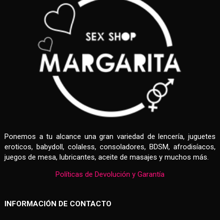
Ponemos a tu alcance una gran variedad de lencería, juguetes
eroticos, babydoll, colaless, consoladores, BDSM, afrodisíacos,
juegos de mesa, lubricantes, aceite de masajes y muchos más.
Políticas de Devolución y Garantía
INFORMACIÓN DE CONTACTO