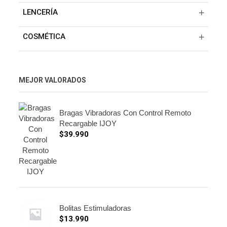
LENCERÍA
COSMÉTICA
MEJOR VALORADOS
Bragas Vibradoras Con Control Remoto
Recargable IJOY
$
39.990
Bolitas Estimuladoras
$
13.990