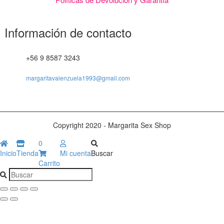
Información de contacto
+56 9 8587 3243
margaritavalenzuela1993@gmail.com
Copyright 2020 - Margarita Sex Shop
0
Inicio
Tienda
Mi cuenta
Buscar
Carrito