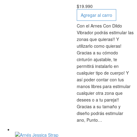
$
19.990
Agregar al carro
Con el Arnes Con Dildo
Vibrador podrás estimular las
zonas que quieras!! Y
utilizarlo como quieras!
Gracias a su cómodo
cinturón ajustable, te
permitirá instalarlo en
cualquier tipo de cuerpo! Y
así poder contar con tus
manos libres para estimular
cualquier otra zona que
desees o a tu pareja!!
Gracias a su tamaño y
diseño podrás estimular
ano, Punto…