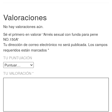
Valoraciones
No hay valoraciones aún.
Sé el primero en valorar “Arnés sexual con funda para pene
NO.150A”
Tu dirección de correo electrónico no será publicada.
Los campos
requeridos están marcados
*
TU PUNTUACIÓN
TU VALORACIÓN
*