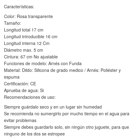
Características:
Color: Rosa transparente
Tamaño:
Longitud total 17 cm
Longitud introducible 16 cm
Longitud interna 12 Cm
Diámetro max. 5 cm
Cintura: 67 cm No ajustable
Funciones de modelo: Arnés con Funda
Material: Dildo: Silicona de grado medico / Arnés: Poliéster y
espuma
Certificación: CE
Aprueba de agua: Si
Recomendaciones de uso:
Siempre guárdalo seco y en un lugar sin humedad
Se recomienda no sumergirlo por mucho tiempo en el agua para
evitar problemas
Siempre debes guardarlo solo, sin ningún otro juguete, para que
ninguno de los dos se estropee