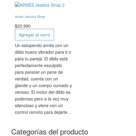
Arnés Jessica Strap
$
20.990
Agregar al carro
Un estupendo arnés con un
dildo hueco vibrador para ti o
para tu pareja. El dildo está
perfectamente esculpido
para parecer un pene de
verdad, cuenta con un
glande y un cuerpo curvado y
venoso. El motor del dildo es
poderoso pero a la vez muy
silencioso y viene con un
control remoto para dejarte…
Categorías del producto