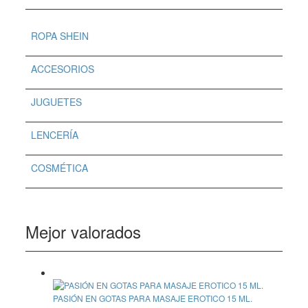
ROPA SHEIN
ACCESORIOS
JUGUETES
LENCERÍA
COSMÉTICA
Mejor valorados
PASIÓN EN GOTAS PARA MASAJE EROTICO 15 ML.