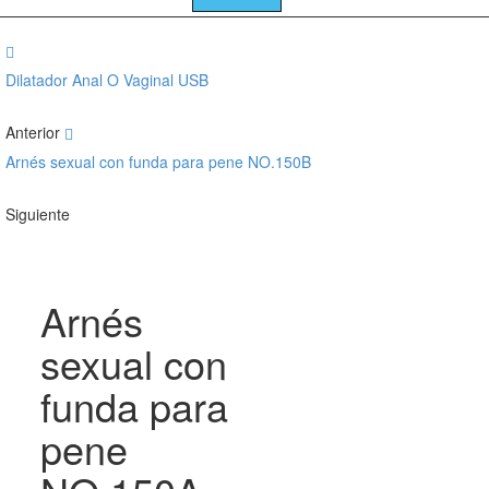
Dilatador Anal O Vaginal USB
Anterior
Arnés sexual con funda para pene NO.150B
Siguiente
Arnés
sexual con
funda para
pene