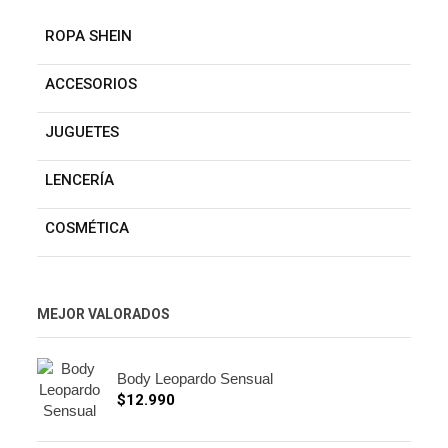
ROPA SHEIN
ACCESORIOS
JUGUETES
LENCERÍA
COSMÉTICA
MEJOR VALORADOS
Body Leopardo Sensual
$
12.990