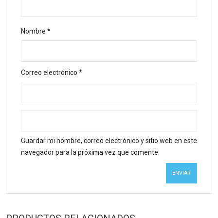
Nombre
*
Correo electrónico
*
Guardar mi nombre, correo electrónico y sitio web en este
navegador para la próxima vez que comente.