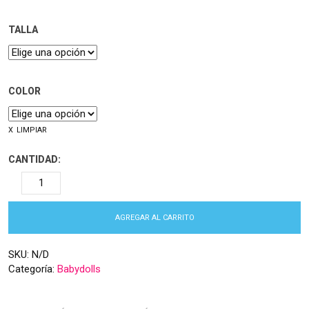
TALLA
COLOR
LIMPIAR
CANTIDAD:
AGREGAR AL CARRITO
SKU:
N/D
Categoría:
Babydolls